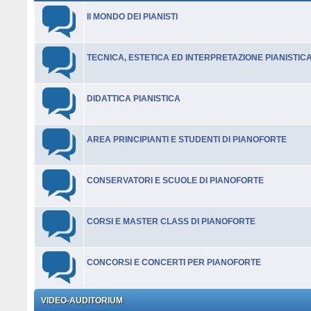
Il MONDO DEI PIANISTI
TECNICA, ESTETICA ED INTERPRETAZIONE PIANISTIC
DIDATTICA PIANISTICA
AREA PRINCIPIANTI E STUDENTI DI PIANOFORTE
CONSERVATORI E SCUOLE DI PIANOFORTE
CORSI E MASTER CLASS DI PIANOFORTE
CONCORSI E CONCERTI PER PIANOFORTE
VIDEO-AUDITORIUM