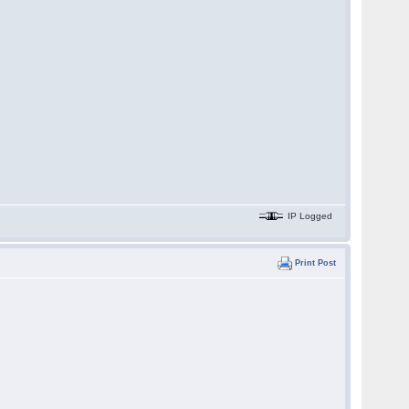
IP Logged
Print Post