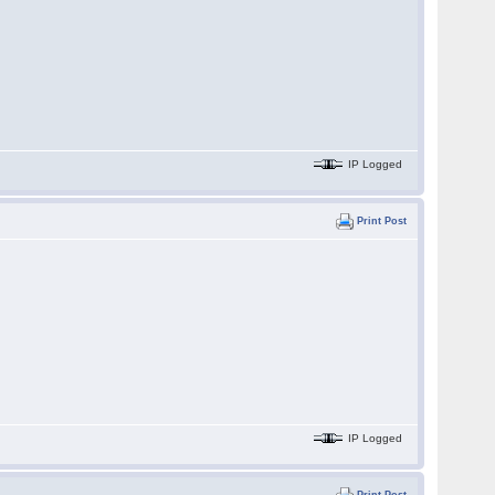
IP Logged
Print Post
IP Logged