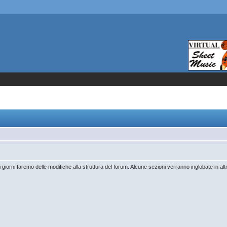
 giorni faremo delle modifiche alla struttura del forum. Alcune sezioni verranno inglobate in al